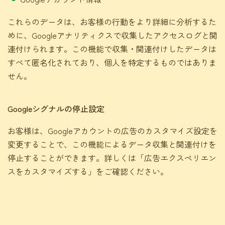
これらのデータは、お客様の行動をより詳細に分析するた
めに、Googleアナリティクスで収集したアクセスログと関
連付けられます。この機能で収集・関連付けしたデータは
すべて匿名化されており、個人を特定するものではありま
せん。
Googleシグナルの停止設定
お客様は、Googleアカウントの広告のカスタマイズ設定を
変更することで、この機能によるデータ収集と関連付けを
停止することができます。詳しくは「
広告エクスペリエン
スをカスタマイズする
」をご確認ください。