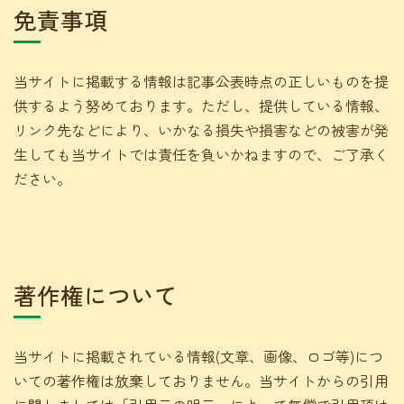
免責事項
当サイトに掲載する情報は記事公表時点の正しいものを提
供するよう努めております。ただし、提供している情報、
リンク先などにより、いかなる損失や損害などの被害が発
生しても当サイトでは責任を負いかねますので、ご了承く
ださい。
著作権について
当サイトに掲載されている情報(文章、画像、ロゴ等)につ
いての著作権は放棄しておりません。当サイトからの引用