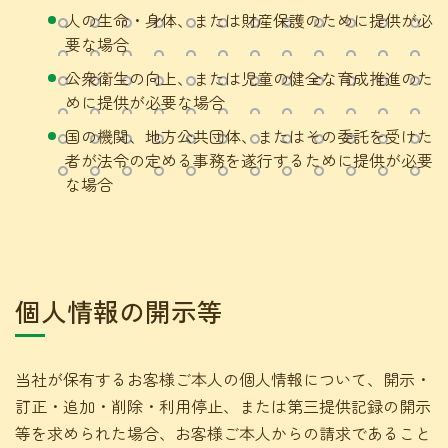
人の生命・身体、または財産保護のために提供が必
要な場合
公衆衛生の向上、または児童の健全な育成推進のた
めに提供が必要な場合
国の機関、地方公共団体、またはその委託を受けた
者が法令の定める事務を遂行するために提供が必要
な場合
個人情報の開示等
当社が保有するお客様ご本人の個人情報について、開示・
訂正・追加・削除・利用停止、または第三提供記録の開示
等を求められた場合、お客様ご本人からの請求であること