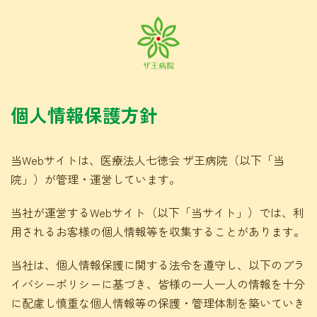
個人情報保護方針
当Webサイトは、医療法人七徳会 ザ王病院（以下「当
院」）が管理・運営しています。
当社が運営するWebサイト（以下「当サイト」）では、利
用されるお客様の個人情報等を収集することがあります。
当社は、個人情報保護に関する法令を遵守し、以下のプラ
イバシーポリシーに基づき、皆様の一人一人の情報を十分
に配慮し慎重な個人情報等の保護・管理体制を築いていき