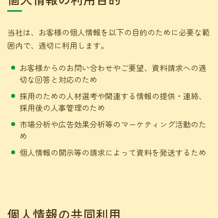
当社は、お客様の個人情報を以下の目的のために必要な範
囲内で、適切に利用します。
お客様からのお問い合わせやご要望、資料請求への適
切な回答と対応のため
採用のための人材選考や関連する情報の提供・連絡、
採用後の人事管理のため
市場分析や広告効果分析等のマーケティング活動のた
め
個人情報の開示等の請求によって資料を発送するため
個人情報の共同利用