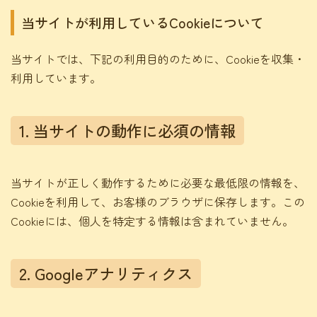
当サイトが利用しているCookieについて
当サイトでは、下記の利用目的のために、Cookieを収集・
利用しています。
1. 当サイトの動作に必須の情報
当サイトが正しく動作するために必要な最低限の情報を、
Cookieを利用して、お客様のブラウザに保存します。この
Cookieには、個人を特定する情報は含まれていません。
2. Googleアナリティクス