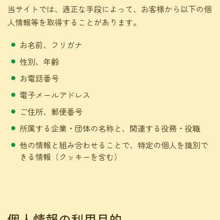
当サイトでは、適正な手段によって、お客様から以下の個
人情報等を取得することがあります。
お名前、フリガナ
性別、年齢
お電話番号
電子メールアドレス
ご住所、郵便番号
所属する企業・団体の名称と、関連する役務・役職
他の情報と組み合わせることで、特定の個人を識別で
きる情報（クッキーを含む）
個人情報の利用目的