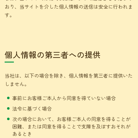
おり、当サイトを介した個人情報の送信は安全に行われま
す。
個人情報の第三者への提供
当社は、以下の場合を除き、個人情報を第三者に提供いた
しません。
事前にお客様ご本人から同意を得ていない場合
法令に基づく場合
次の場合において、お客様ご本人の同意を得ることが
困難、または同意を得ることで支障を及ぼすおそれが
あるとき