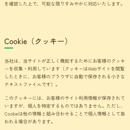
を確認した上で、可能な限りすみやかに対応いたします。
Cookie（クッキー）
当社は、当サイトが正しく機能するためにお客様のクッキ
ーを収集・利用しています（クッキーはWebサイトを閲覧
したときに、お客様のブラウザに自動で保存される小さな
テキストファイルです）。
このクッキーには、お客様のサイト利用情報が保存されて
いますが、個人を特定するものではありません。ただし、
Cookieは他の情報と組み合わせることで個人情報として扱
われる場合があります。