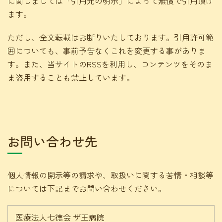
に関しましては「引用元の明示」によって無償で引用頂け
ます。
ただし、全文転載はお断りいたしております。引用許可範
囲についても、事前予告なくこれを変更する事がありま
す。また、当サイトのRSSを利用し、コンテンツをそのま
ま盗用することも禁止しています。
お問い合わせ先
個人情報の開示等の請求や、取扱いに関する苦情・相談等
については下記までお問い合わせください。
医療法人七徳会 ザ王病院