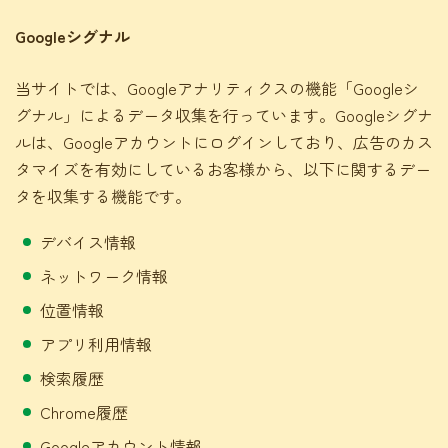
Googleシグナル
当サイトでは、Googleアナリティクスの機能「Googleシ
グナル」によるデータ収集を行っています。Googleシグナ
ルは、Googleアカウントにログインしており、広告のカス
タマイズを有効にしているお客様から、以下に関するデー
タを収集する機能です。
デバイス情報
ネットワーク情報
位置情報
アプリ利用情報
検索履歴
Chrome履歴
Googleアカウント情報