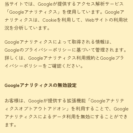
当サイトでは、Googleが提供するアクセス解析サービス
「Googleアナリティクス」を使用しています。Googleア
ナリティクスは、Cookieを利用して、Webサイトの利用状
況を分析しています。
Googleアナリティクスによって取得される情報は、
Googleのプライバシーポリシーに基づいて管理されます。
詳しくは、
Googleアナリティクス利用規約
と
Googleプラ
イバシーポリシー
をご確認ください。
Googleアナリティクスの無効設定
お客様は、Googleが提供する拡張機能「
Googleアナリテ
ィクスオプトアウトアドオン
」を利用することで、Google
アナリティクスによるデータ利用を無効にすることができ
ます。