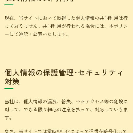
現在、当サイトにおいて取得した個人情報の共同利用は行
っておりません。共同利用が行われる場合には、本ポリシ
ーにて追記・公表いたします。
個人情報の保護管理･セキュリティ
対策
当社は、個人情報の漏洩、紛失、不正アクセス等の危険に
対して、できる限り細心の注意を払って、対応していきま
す。
なお、当サイトでは常時SSL化によって通信を暗号化して